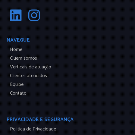
NAVEGUE
Home
Quem somos
Verticais de atuação
Clientes atendidos
Equipe
Contato
PRIVACIDADE E SEGURANÇA
Política de Privacidade