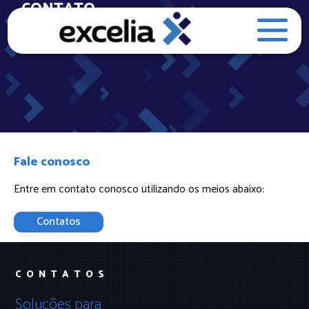
CONTATO
Fale conosco
Entre em contato conosco utilizando os meios abaixo:
Contatos
CONTATOS
Soluções para