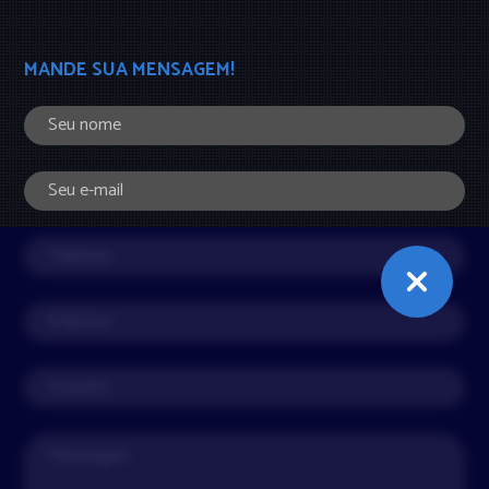
MANDE SUA MENSAGEM!